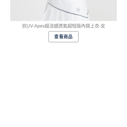
抗UV-Apex超涼感透氣超短版內搭上衣-女
查看商品