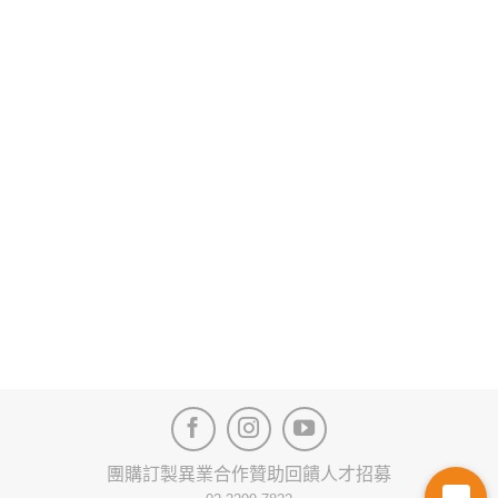
團購訂製
異業合作
贊助回饋
人才招募