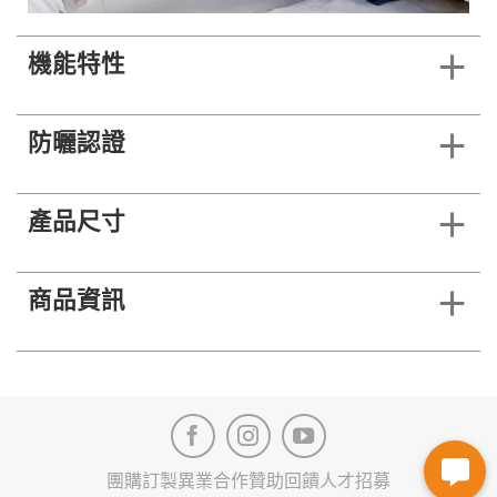
機能特性
防曬認證
產品尺寸
商品資訊
團購訂製
異業合作
贊助回饋
人才招募