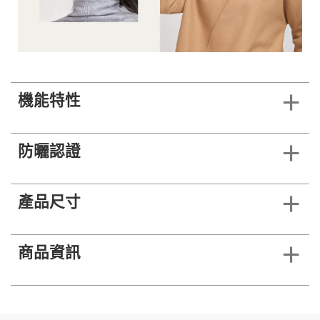
機能特性
防曬認證
產品尺寸
商品資訊