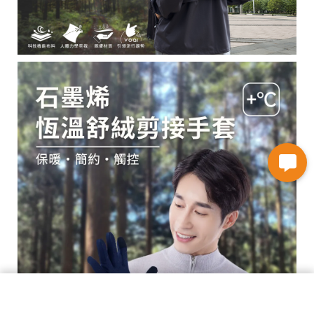
加入購物車