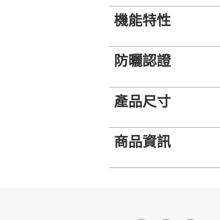
機能特性
防曬認證
產品尺寸
商品資訊