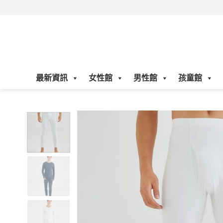
Skip
to
content
最新資訊
女性館
男性館
孩童館