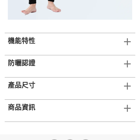
機能特性
防曬認證
產品尺寸
商品資訊