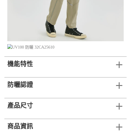
機能特性
防曬認證
產品尺寸
商品資訊