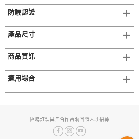
防曬認證
產品尺寸
商品資訊
適用場合
團購訂製
異業合作
贊助回饋
人才招募