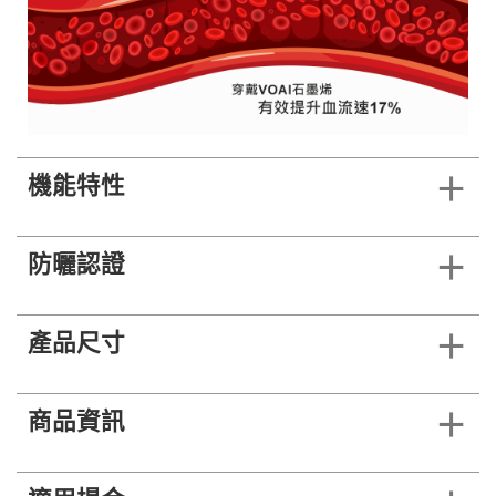
機能特性
防曬認證
產品尺寸
商品資訊