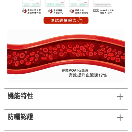
機能特性
防曬認證