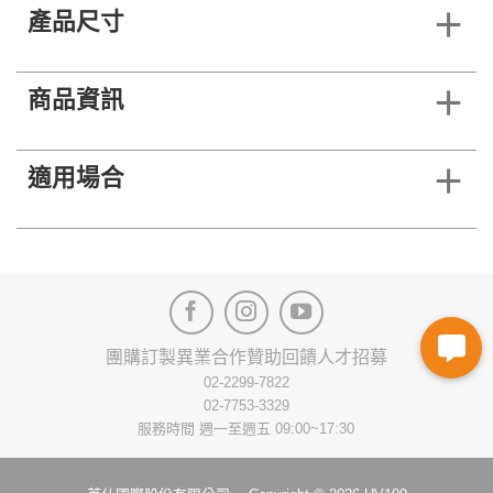
產品尺寸
商品資訊
適用場合
團購訂製
異業合作
贊助回饋
人才招募
02-2299-7822
02-7753-3329
服務時間 週一至週五 09:00~17:30