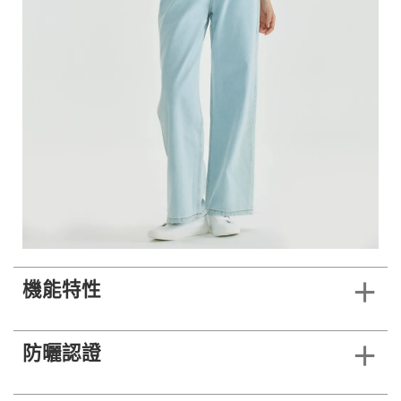
機能特性
防曬認證