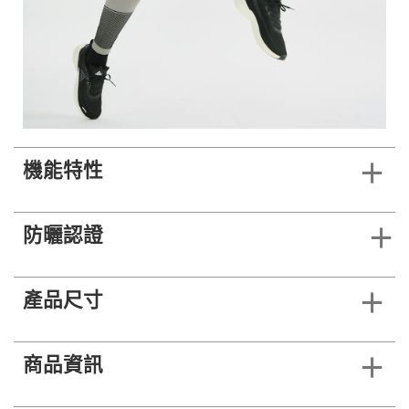
機能特性
防曬認證
產品尺寸
商品資訊