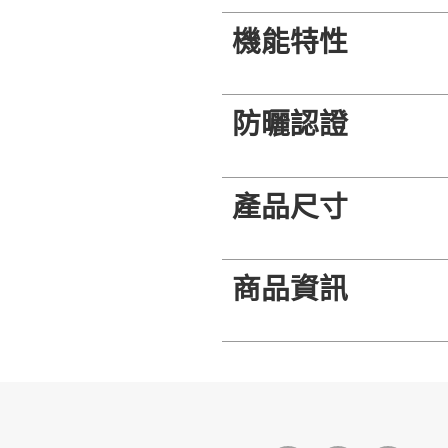
機能特性
防曬認證
產品尺寸
商品資訊