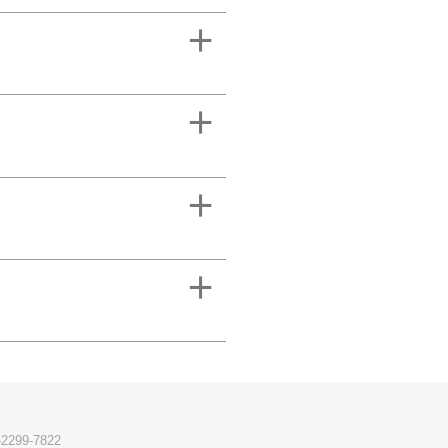
-2299-7822