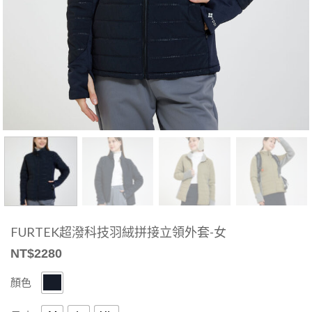
FURTEK超潑科技羽絨拼接立領外套-女
NT$
2280
顏色