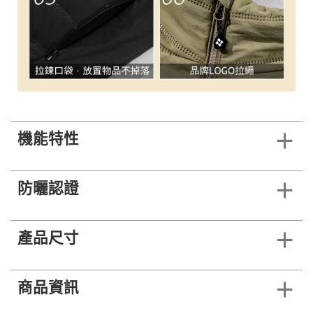
機能特性
防曬認證
產品尺寸
商品資訊