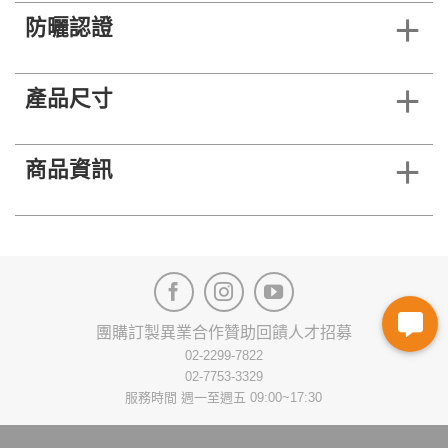
防曬認證
產品尺寸
商品資訊
團購訂製
異業合作
贊助回饋
人才招募
02-2299-7822
02-7753-3329
服務時間 週一至週五 09:00~17:30