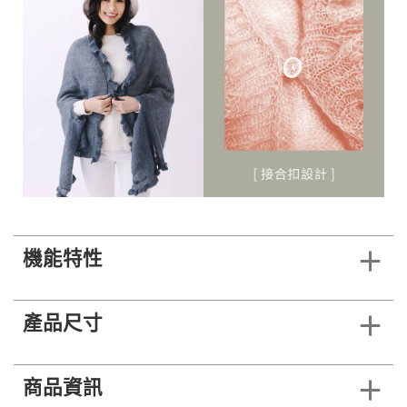
機能特性
產品尺寸
商品資訊