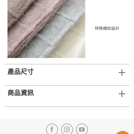
產品尺寸
商品資訊