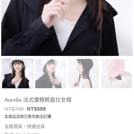
Aurelia-法式優雅輕盈仕女帽
Original
Current
NT$
799
NT$
599
price
price
此商品目前已售完無法訂購
was:
is:
NT$799.
NT$599.
全館現貨，快速出貨