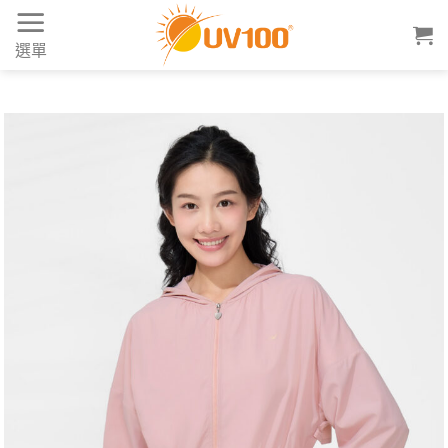
Skip
to
選單
content