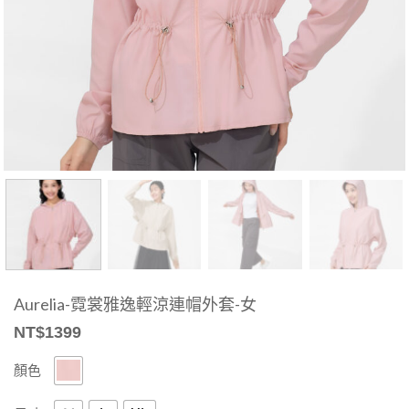
Aurelia-霓裳雅逸輕涼連帽外套-女
NT$
1399
顏色