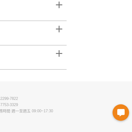
-2299-7822
-7753-3329
務時間 週一至週五 09:00~17:30