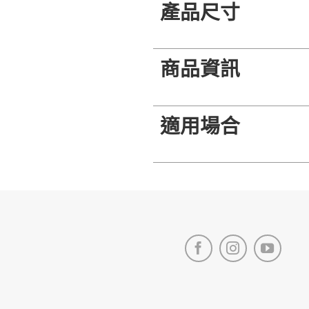
產品尺寸
商品資訊
適用場合