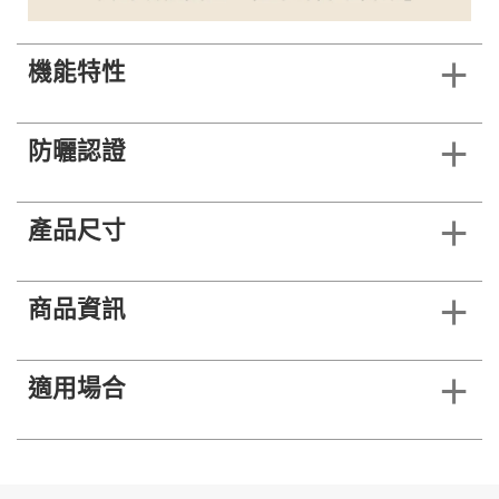
機能特性
防曬認證
產品尺寸
商品資訊
適用場合