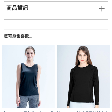
商品資訊
您可能也喜歡…