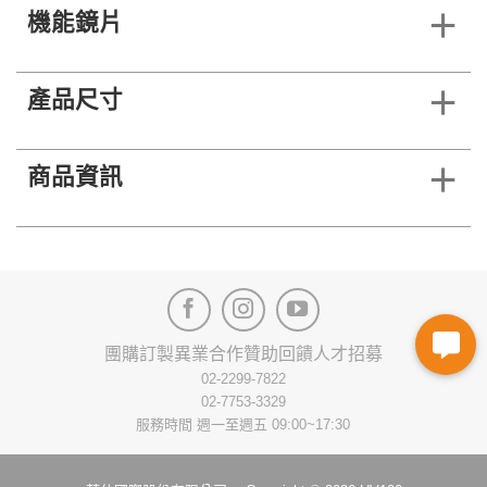
機能鏡片
產品尺寸
商品資訊
團購訂製
異業合作
贊助回饋
人才招募
02-2299-7822
02-7753-3329
服務時間 週一至週五 09:00~17:30