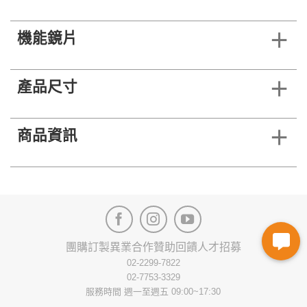
機能鏡片
產品尺寸
商品資訊
團購訂製
異業合作
贊助回饋
人才招募
02-2299-7822
02-7753-3329
服務時間 週一至週五 09:00~17:30