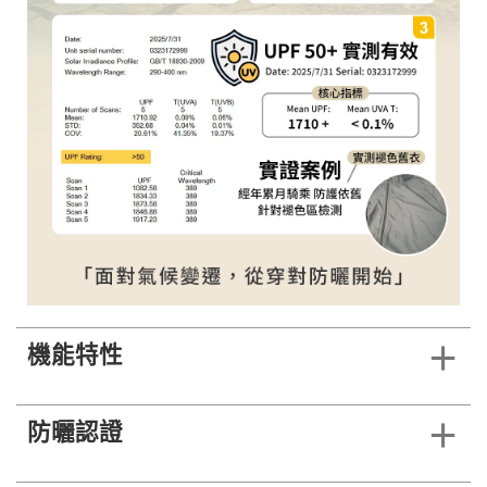
機能特性
防曬認證