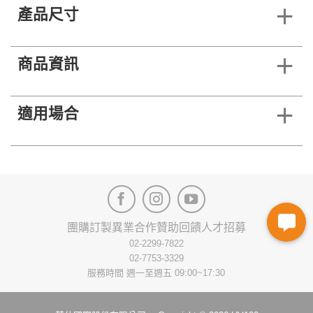
產品尺寸
商品資訊
適用場合
團購訂製
異業合作
贊助回饋
人才招募
02-2299-7822
02-7753-3329
服務時間 週一至週五 09:00~17:30