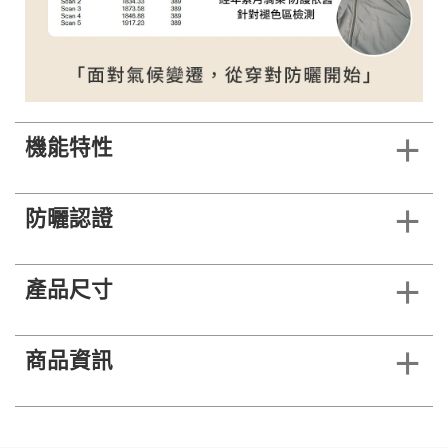
機能特性
防曬認證
產品尺寸
商品資訊