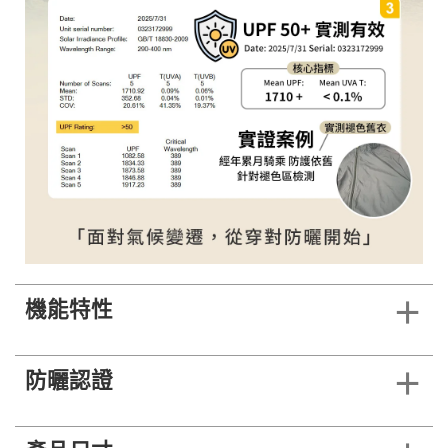
機能特性
防曬認證