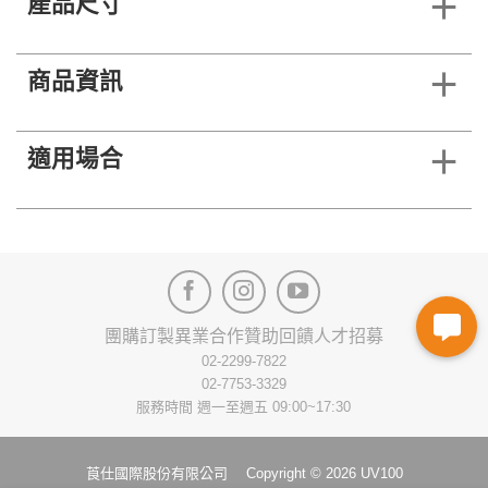
產品尺寸
商品資訊
適用場合
團購訂製
異業合作
贊助回饋
人才招募
02-2299-7822
02-7753-3329
服務時間 週一至週五 09:00~17:30
莨仕國際股份有限公司 Copyright © 2026 UV100