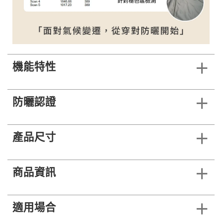
機能特性
防曬認證
產品尺寸
商品資訊
適用場合