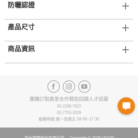
防曬認證
產品尺寸
商品資訊
團購訂製
異業合作
贊助回饋
人才招募
02-2299-7822
02-7753-3329
服務時間 週一至週五 09:00~17:30
莨仕國際股份有限公司 Copyright © 2026 UV100