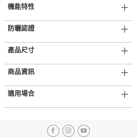
機能特性
防曬認證
產品尺寸
商品資訊
適用場合