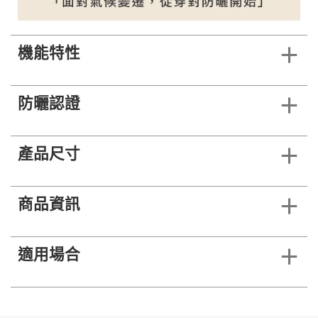
機能特性
防曬認證
產品尺寸
商品資訊
適用場合