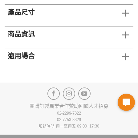
產品尺寸
商品資訊
適用場合
團購訂製
異業合作
贊助回饋
人才招募
02-2299-7822
02-7753-3329
服務時間 週一至週五 09:00~17:30