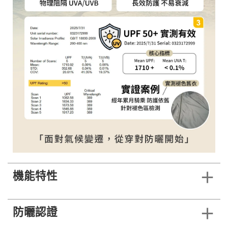
機能特性
防曬認證