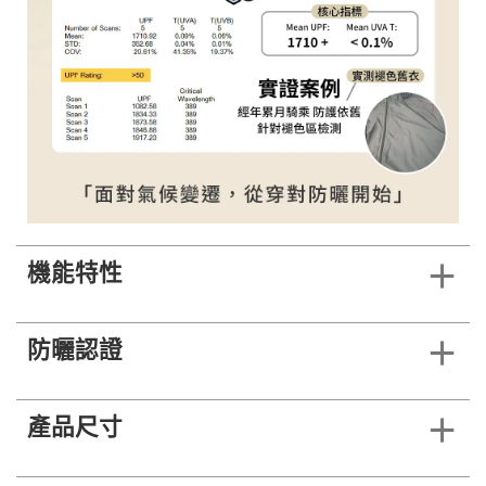
機能特性
防曬認證
產品尺寸