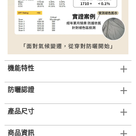
機能特性
防曬認證
產品尺寸
商品資訊