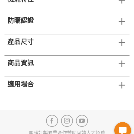
防曬認證
產品尺寸
商品資訊
適用場合
團購訂製
異業合作
贊助回饋
人才招募