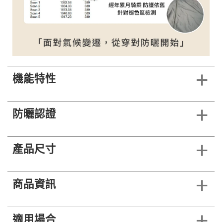
機能特性
防曬認證
產品尺寸
商品資訊
適用場合