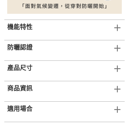
機能特性
防曬認證
產品尺寸
商品資訊
適用場合