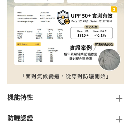
機能特性
防曬認證