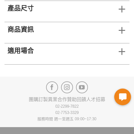
產品尺寸
商品資訊
適用場合
團購訂製
異業合作
贊助回饋
人才招募
02-2299-7822
02-7753-3329
服務時間 週一至週五 09:00~17:30