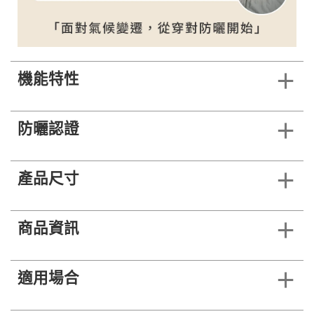
機能特性
防曬認證
產品尺寸
商品資訊
適用場合