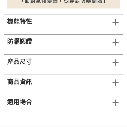
機能特性
防曬認證
產品尺寸
商品資訊
適用場合