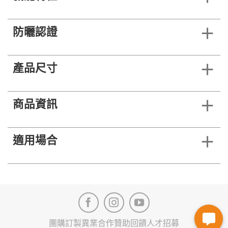
防曬認證
產品尺寸
商品資訊
適用場合
團購訂製
異業合作
贊助回饋
人才招募