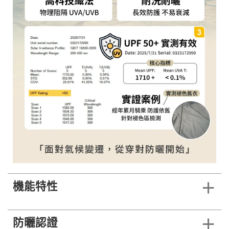
機能特性
防曬認證