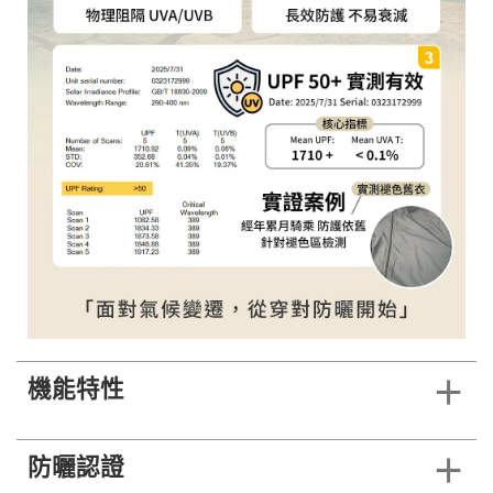
機能特性
防曬認證