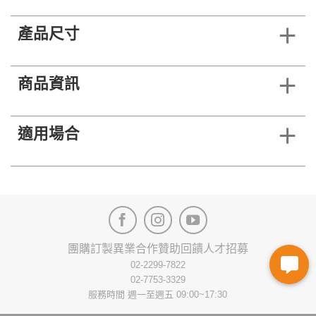
產品尺寸
商品資訊
適用場合
團購訂製
異業合作
贊助回饋
人才招募
02-2299-7822
02-7753-3329
服務時間 週一至週五 09:00~17:30