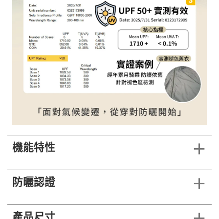
機能特性
防曬認證
產品尺寸