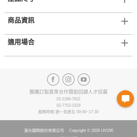
商品資訊
適用場合
團購訂製
異業合作
贊助回饋
人才招募
02-2299-7822
02-7753-3329
服務時間 週一至週五 09:00~17:30
莨仕國際股份有限公司 Copyright © 2026 UV100