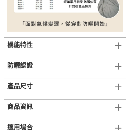
機能特性
防曬認證
產品尺寸
商品資訊
適用場合