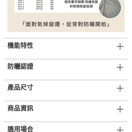
機能特性
防曬認證
產品尺寸
商品資訊
適用場合