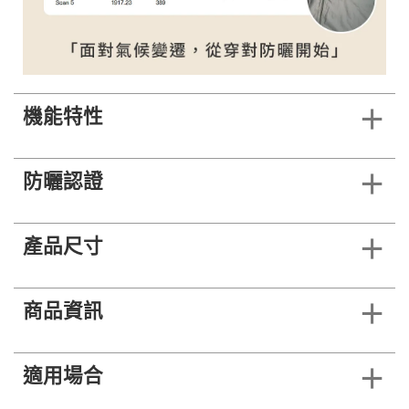
機能特性
防曬認證
產品尺寸
商品資訊
適用場合