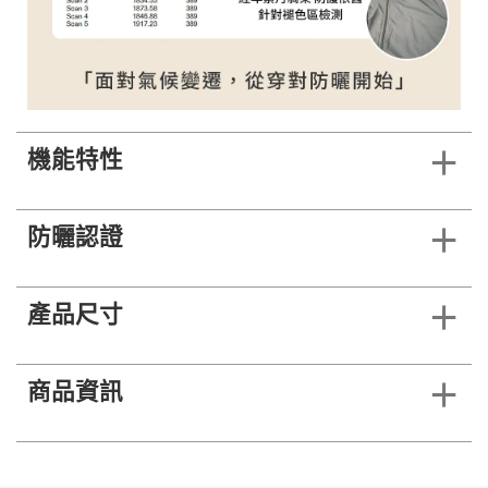
機能特性
防曬認證
產品尺寸
商品資訊