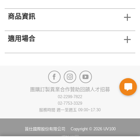
商品資訊
適用場合
團購訂製
異業合作
贊助回饋
人才招募
02-2299-7822
02-7753-3329
服務時間 週一至週五 09:00~17:30
莨仕國際股份有限公司 Copyright © 2026 UV100
網站地圖