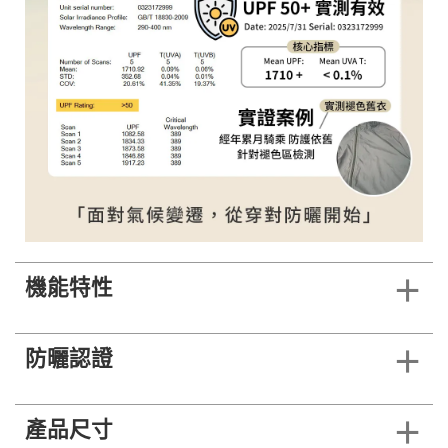
機能特性
防曬認證
產品尺寸