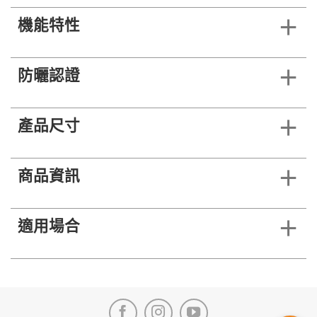
機能特性
防曬認證
產品尺寸
商品資訊
適用場合